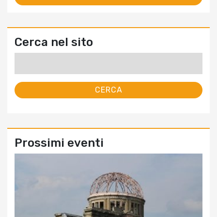
Cerca nel sito
Ricerca
per:
Prossimi eventi