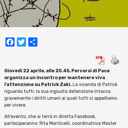
Facebook
Twitter
Condividi
Giovedì 22 aprile, alle 20.45, Percorsi di Pace
organizza un incontro per mantenere viva
l’attenzione su Patrick Zaki.
La vicenda di Patrick
riguarda tutti: la sua ingiusta detenzione intacca
gravemente i diritti umani ai quali tutti ci appelliamo
per vivere.
All’evento, che si terrà in diretta Facebook,
parteciperanno: Rita Monticelli, coordinatrice Master