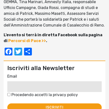
GEMMA, Tina Marinari, Amnesty Italia, responsabile
Ufficio Campagne, Giada Rossi, compagna di studi e
amica di Patrick, Massimo Masetti, Assessore Servizi
Sociali che porterà la solidarietà per Patrick e i saluti
dell’Amministrazione Comunale di Casalecchio di Reno.
L’evento si terrà in diretta Facebook sulla pagina
di
Percorsi di Pace >>
.
Facebook
Twitter
Condividi
Iscriviti alla Newsletter
Email
Procedendo accetti la privacy policy