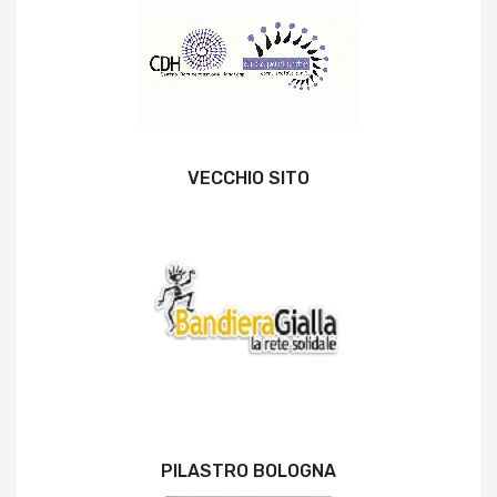
VECCHIO SITO
PILASTRO BOLOGNA