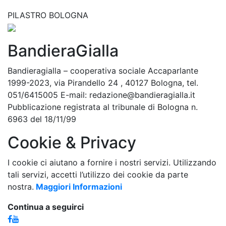
PILASTRO BOLOGNA
BandieraGialla
Bandieragialla – cooperativa sociale Accaparlante
1999-2023, via Pirandello 24 , 40127 Bologna, tel.
051/6415005 E-mail: redazione@bandieragialla.it
Pubblicazione registrata al tribunale di Bologna n.
6963 del 18/11/99
Cookie & Privacy
I cookie ci aiutano a fornire i nostri servizi. Utilizzando
tali servizi, accetti l’utilizzo dei cookie da parte
nostra.
Maggiori Informazioni
Continua a seguirci