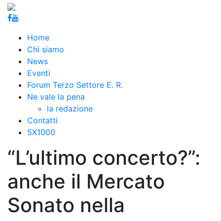
Home
Chi siamo
News
Eventi
Forum Terzo Settore E. R.
Ne vale la pena
la redazione
Contatti
5X1000
“L’ultimo concerto?”:
anche il Mercato
Sonato nella