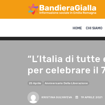
HOME
CHI SIAMO
“L’Italia di tutte
per celebrare il
25 Aprile
Anniversario Della Liberazione
KRISTINA GULYAYEVA
19 APRILE 2021