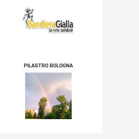
PILASTRO BOLOGNA