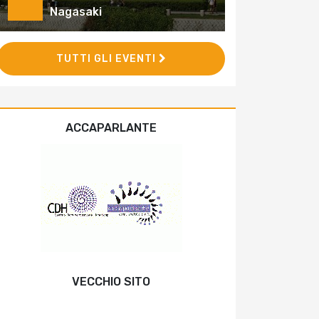
Nagasaki
TUTTI GLI EVENTI
ACCAPARLANTE
VECCHIO SITO