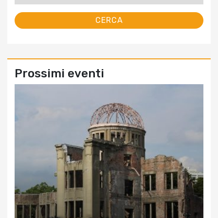
Prossimi eventi