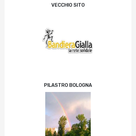
VECCHIO SITO
PILASTRO BOLOGNA