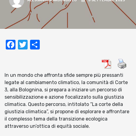
ALESSANDRA ARGONDIZZO
5 SETTEMBRE 2023
Facebook
Twitter
Condividi
In un mondo che affronta sfide sempre più pressanti
legate al cambiamento climatico, la comunità di Corte
3, alla Bolognina, si prepara a iniziare un percorso di
sensibilizzazione e azione focalizzato sulla giustizia
climatica. Questo percorso, intitolato “La corte della
giustizia climatica”, si propone di esplorare e affrontare
il complesso tema della transizione ecologica
attraverso un’ottica di equità sociale.