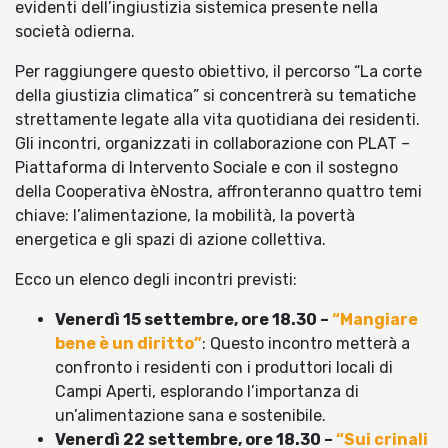
evidenti dell’ingiustizia sistemica presente nella
società odierna.
Per raggiungere questo obiettivo, il percorso “La corte
della giustizia climatica” si concentrerà su tematiche
strettamente legate alla vita quotidiana dei residenti.
Gli incontri, organizzati in collaborazione con PLAT –
Piattaforma di Intervento Sociale e con il sostegno
della Cooperativa èNostra, affronteranno quattro temi
chiave: l’alimentazione, la mobilità, la povertà
energetica e gli spazi di azione collettiva.
Ecco un elenco degli incontri previsti:
Venerdì 15 settembre, ore 18.30 –
“Mangiare
bene è un diritto”
: Questo incontro metterà a
confronto i residenti con i produttori locali di
Campi Aperti, esplorando l’importanza di
un’alimentazione sana e sostenibile.
Venerdì 22 settembre, ore 18.30 –
“Sui crinali