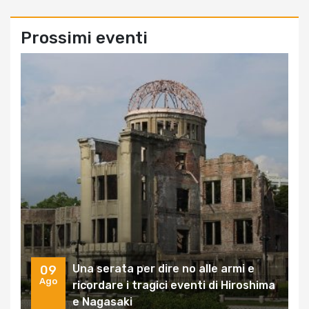
Prossimi eventi
Una serata per dire no alle armi e
09
Ago
ricordare i tragici eventi di Hiroshima
e Nagasaki