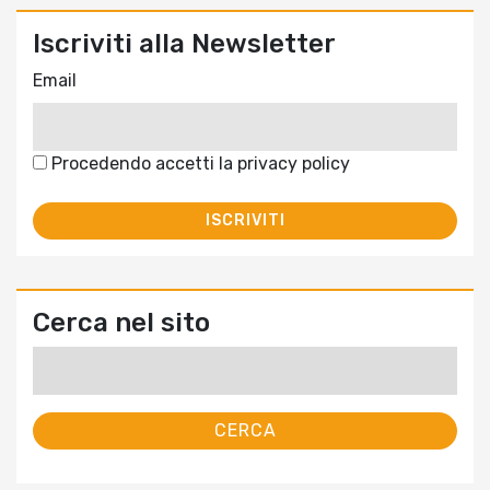
Iscriviti alla Newsletter
Email
Procedendo accetti la privacy policy
Cerca nel sito
Ricerca
per: