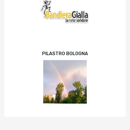
PILASTRO BOLOGNA