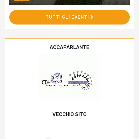
TUTTI GLI EVENTI
ACCAPARLANTE
VECCHIO SITO