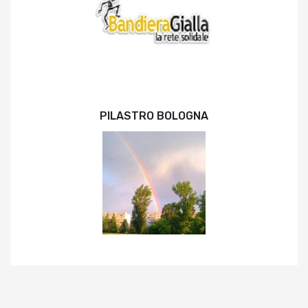
PILASTRO BOLOGNA