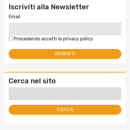
Iscriviti alla Newsletter
Email
Procedendo accetti la privacy policy
Cerca nel sito
Ricerca
per: