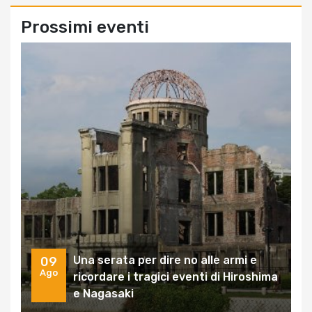
Prossimi eventi
Una serata per dire no alle armi e
09
Ago
ricordare i tragici eventi di Hiroshima
e Nagasaki