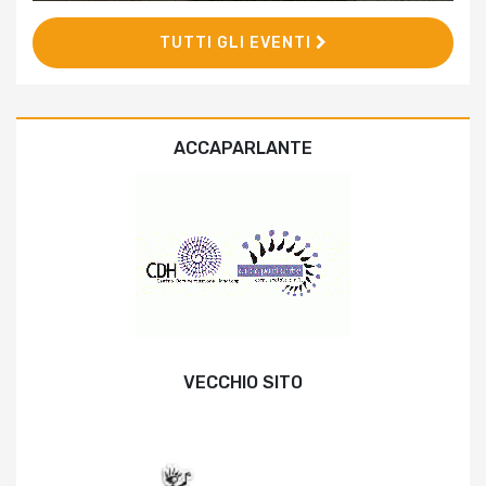
TUTTI GLI EVENTI
ACCAPARLANTE
VECCHIO SITO