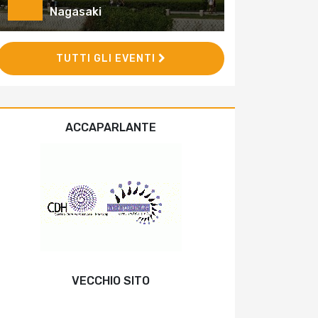
Nagasaki
TUTTI GLI EVENTI
ACCAPARLANTE
VECCHIO SITO