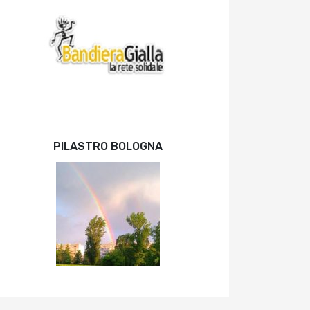
PILASTRO BOLOGNA