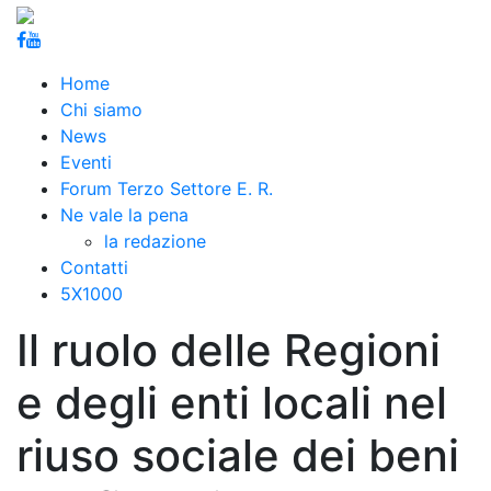
Home
Chi siamo
News
Eventi
Forum Terzo Settore E. R.
Ne vale la pena
la redazione
Contatti
5X1000
Il ruolo delle Regioni
e degli enti locali nel
riuso sociale dei beni