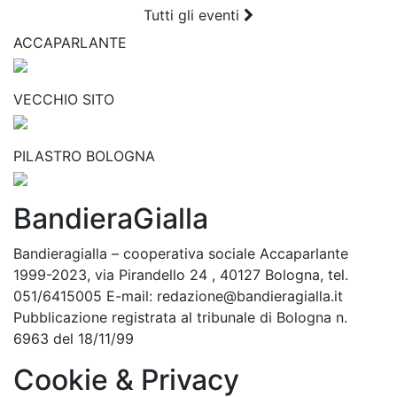
Tutti gli eventi
ACCAPARLANTE
VECCHIO SITO
PILASTRO BOLOGNA
BandieraGialla
Bandieragialla – cooperativa sociale Accaparlante
1999-2023, via Pirandello 24 , 40127 Bologna, tel.
051/6415005 E-mail: redazione@bandieragialla.it
Pubblicazione registrata al tribunale di Bologna n.
6963 del 18/11/99
Cookie & Privacy