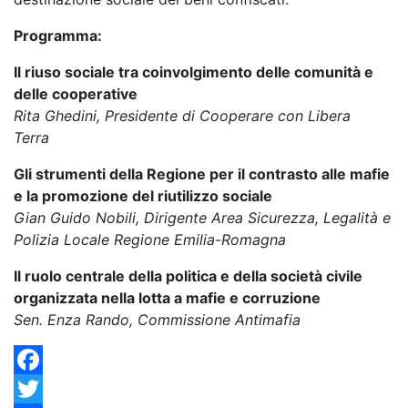
Programma:
Il riuso sociale tra coinvolgimento delle comunità e
delle cooperative
Rita Ghedini, Presidente di Cooperare con Libera
Terra
Gli strumenti della Regione per il contrasto alle mafie
e la promozione del riutilizzo sociale
Gian Guido Nobili, Dirigente Area Sicurezza, Legalità e
Polizia Locale Regione Emilia-Romagna
Il ruolo centrale della politica e della società civile
organizzata nella lotta a mafie e corruzione
Sen. Enza Rando, Commissione Antimafia
Facebook