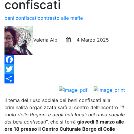
confiscati
beni confiscati
contrasto alle mafie
Valeria Alpi
4 Marzo 2025
Facebook
Twitter
Condividi
Il tema del riuso sociale dei beni confiscati alla
criminalità organizzata sarà al centro dell’incontro “
Il
ruolo delle Regioni e degli enti locali nel riuso sociale
dei beni confiscati
“, che si terrà
giovedì 6 marzo alle
ore 18 presso il Centro Culturale Borgo di Colle