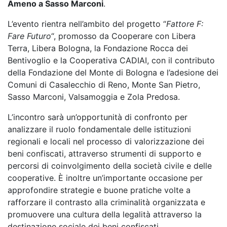
Ameno a Sasso Marconi
.
L’evento rientra nell’ambito del progetto “
Fattore F:
Fare Futuro
“, promosso da Cooperare con Libera
Terra, Libera Bologna, la Fondazione Rocca dei
Bentivoglio e la Cooperativa CADIAI, con il contributo
della Fondazione del Monte di Bologna e l’adesione dei
Comuni di Casalecchio di Reno, Monte San Pietro,
Sasso Marconi, Valsamoggia e Zola Predosa.
L’incontro sarà un’opportunità di confronto per
analizzare il ruolo fondamentale delle istituzioni
regionali e locali nel processo di valorizzazione dei
beni confiscati, attraverso strumenti di supporto e
percorsi di coinvolgimento della società civile e delle
cooperative. È inoltre un’importante occasione per
approfondire strategie e buone pratiche volte a
rafforzare il contrasto alla criminalità organizzata e
promuovere una cultura della legalità attraverso la
destinazione sociale dei beni confiscati.