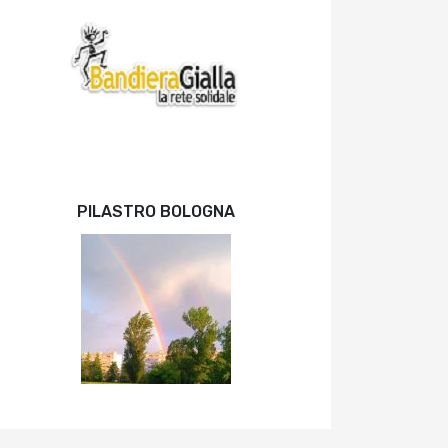
PILASTRO BOLOGNA