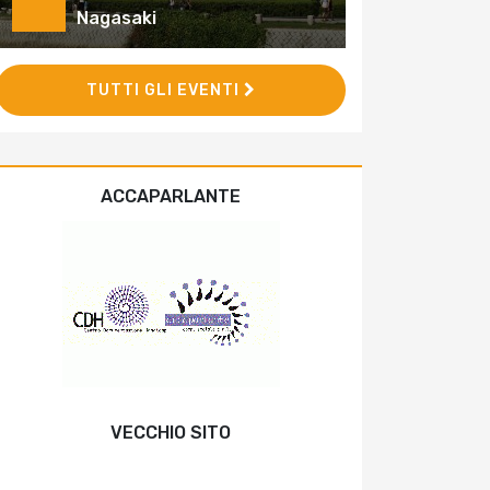
Nagasaki
TUTTI GLI EVENTI
ACCAPARLANTE
VECCHIO SITO