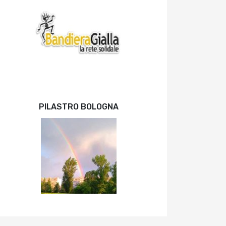
PILASTRO BOLOGNA