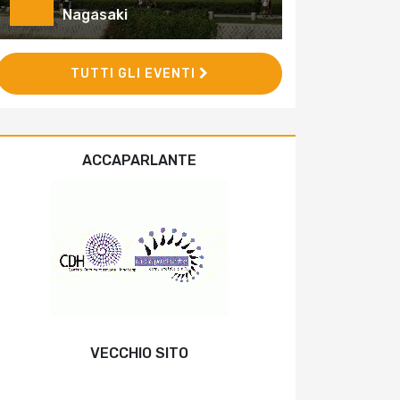
Nagasaki
TUTTI GLI EVENTI
ACCAPARLANTE
VECCHIO SITO