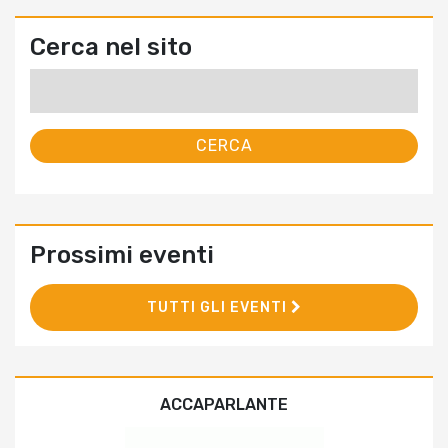
Cerca nel sito
Ricerca
per:
Prossimi eventi
TUTTI GLI EVENTI
ACCAPARLANTE