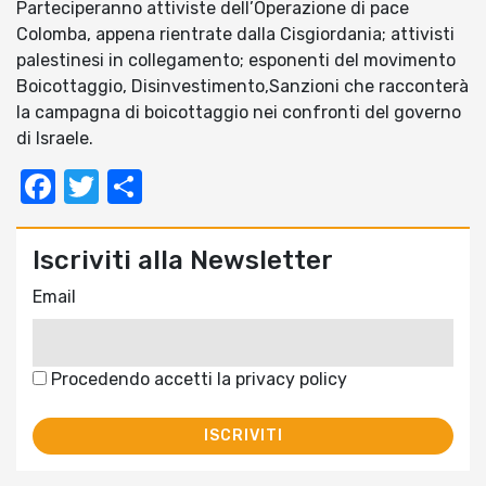
Parteciperanno attiviste dell’Operazione di pace
Colomba, appena rientrate dalla Cisgiordania; attivisti
palestinesi in collegamento; esponenti del movimento
Boicottaggio, Disinvestimento,Sanzioni che racconterà
la campagna di boicottaggio nei confronti del governo
di Israele.
Facebook
Twitter
Condividi
Iscriviti alla Newsletter
Email
Procedendo accetti la privacy policy