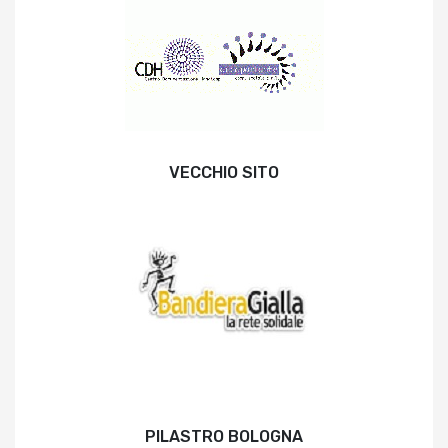
VECCHIO SITO
PILASTRO BOLOGNA