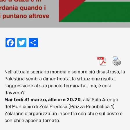
Facebook
Twitter
Condividi
Nell’attuale scenario mondiale sempre più disastroso, la
Palestina sembra dimenticata, la situazione risolta,
l’aggressione al suo popolo terminata… ma, è così
davvero?
Martedì 31 marzo, alle ore 20.20
, alla Sala Arengo
del Municipio di Zola Predosa (Piazza Repubblica 1)
Zolarancio organizza un incontro con chi è sul posto e
con chi è appena tornato.