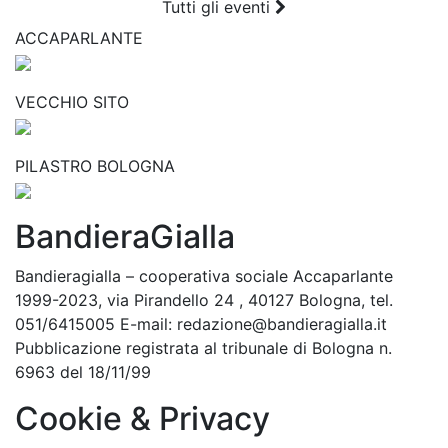
Tutti gli eventi
ACCAPARLANTE
VECCHIO SITO
PILASTRO BOLOGNA
BandieraGialla
Bandieragialla – cooperativa sociale Accaparlante
1999-2023, via Pirandello 24 , 40127 Bologna, tel.
051/6415005 E-mail: redazione@bandieragialla.it
Pubblicazione registrata al tribunale di Bologna n.
6963 del 18/11/99
Cookie & Privacy