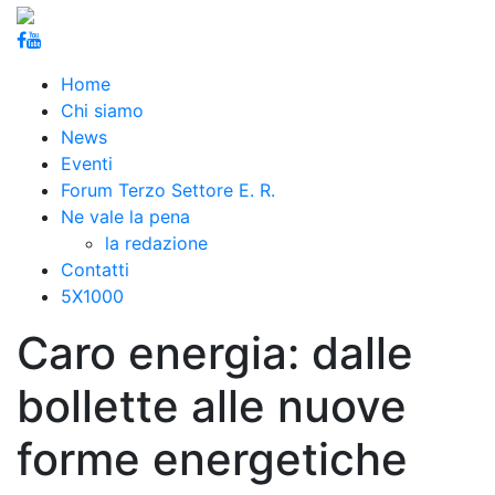
Home
Chi siamo
News
Eventi
Forum Terzo Settore E. R.
Ne vale la pena
la redazione
Contatti
5X1000
Caro energia: dalle
bollette alle nuove
forme energetiche