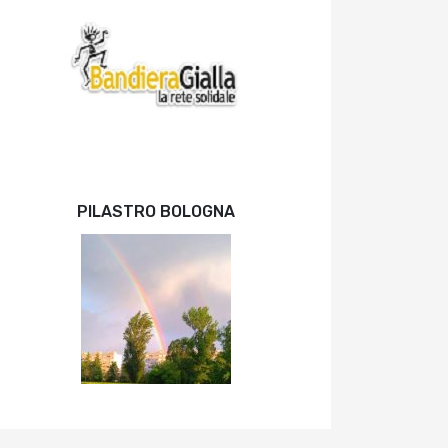
PILASTRO BOLOGNA