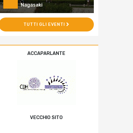
Nagasaki
TUTTI GLI EVENTI
ACCAPARLANTE
VECCHIO SITO