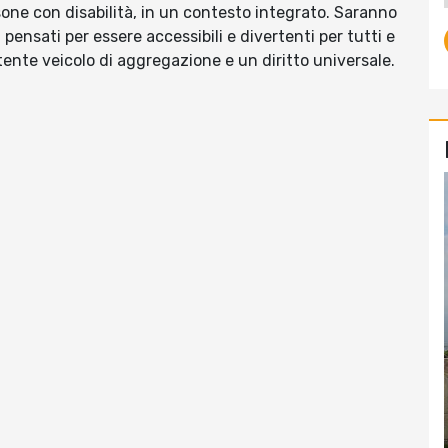
sone con disabilità, in un contesto integrato. Saranno
i pensati per essere accessibili e divertenti per tutti e
ente veicolo di aggregazione e un diritto universale.