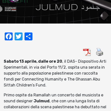
Facebook
Twitter
Condividi
Sabato 13 aprile, dalle ore 20
, il DAS- Dispositivo Arti
Sperimentali, in via del Porto 11/2, ospita una serata in
supporto alla popolazione palestinese con raccolta
fondi per Connecting Humanity e The Ghassan Abu
Sittah Children’s Fund.
Primo ospite da Ramallah un concerto del musicista e
sound designer
Julmud
, che con una lunga lista di
collaborazioni della scena palestinese ha debuttato nel