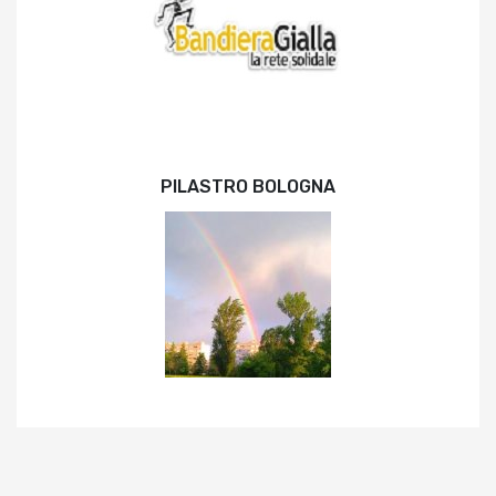
PILASTRO BOLOGNA