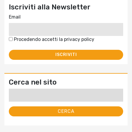
Iscriviti alla Newsletter
Email
Procedendo accetti la privacy policy
Cerca nel sito
Ricerca
per: