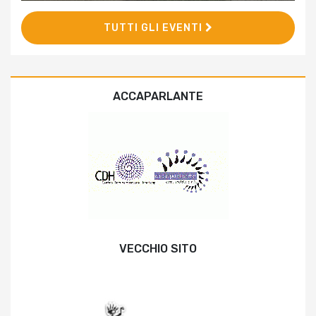
TUTTI GLI EVENTI
ACCAPARLANTE
VECCHIO SITO