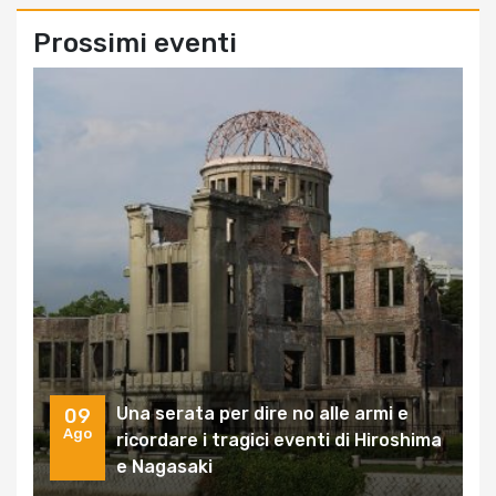
Prossimi eventi
Una serata per dire no alle armi e
09
Ago
ricordare i tragici eventi di Hiroshima
e Nagasaki