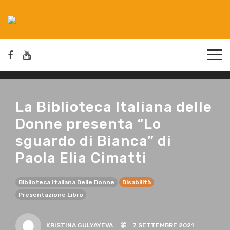
La Biblioteca Italiana delle
Donne presenta “Lo
sguardo di Bianca” di
Paola Elia Cimatti
Biblioteca Italiana Delle Donne
Disabilità
Presentazione Libro
KRISTINA GULYAYEVA
7 SETTEMBRE 2021