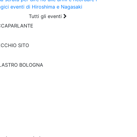
agici eventi di Hiroshima e Nagasaki
Tutti gli eventi
CCAPARLANTE
CCHIO SITO
ILASTRO BOLOGNA