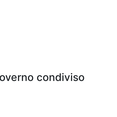
overno condiviso