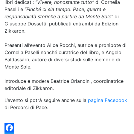
libri dedicati:
“Vivere, nonostante tutto”
di Cornelia
Paselli e
“Finché ci sia tempo. Pace, guerra e
responsabilità storiche a partire da Monte Sole”
di
Giuseppe Dossetti, pubblicati entrambi da Edizioni
Zikkaron.
Presenti all’evento Alice Rocchi, autrice e pronipote di
Cornelia Paselli nonché curatrice del libro, e Angelo
Baldassarri, autore di diversi studi sulle memorie di
Monte Sole.
Introduce e modera Beatrice Orlandini, coordinatrice
editoriale di Zikkaron.
L’evento si potrà seguire anche sulla
pagina Facebook
di Percorsi di Pace.