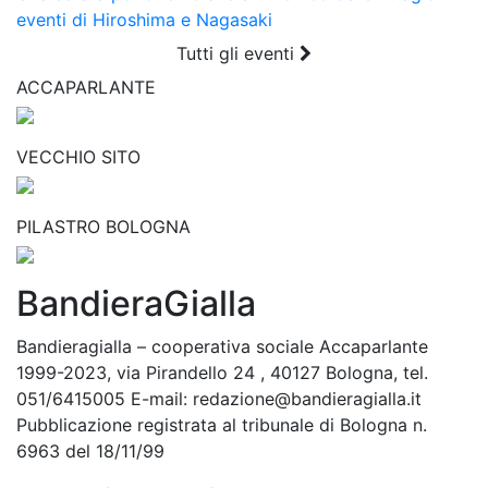
eventi di Hiroshima e Nagasaki
Tutti gli eventi
ACCAPARLANTE
VECCHIO SITO
PILASTRO BOLOGNA
BandieraGialla
Bandieragialla – cooperativa sociale Accaparlante
1999-2023, via Pirandello 24 , 40127 Bologna, tel.
051/6415005 E-mail: redazione@bandieragialla.it
Pubblicazione registrata al tribunale di Bologna n.
6963 del 18/11/99