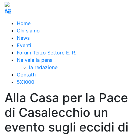
Home
Chi siamo
News
Eventi
Forum Terzo Settore E. R.
Ne vale la pena
la redazione
Contatti
5X1000
Alla Casa per la Pace
di Casalecchio un
evento sugli eccidi di