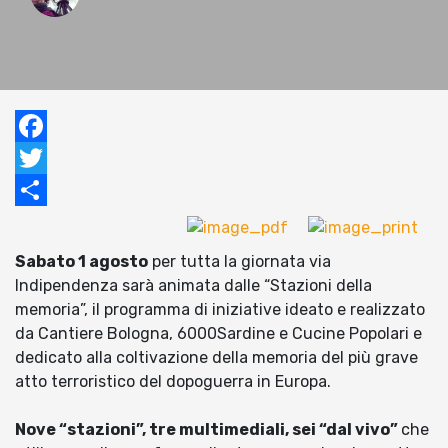
Facebook
Twitter
Condividi
Sabato 1 agosto
per tutta la giornata via
Indipendenza sarà animata dalle “Stazioni della
memoria”, il programma di iniziative ideato e realizzato
da Cantiere Bologna, 6000Sardine e Cucine Popolari e
dedicato alla coltivazione della memoria del più grave
atto terroristico del dopoguerra in Europa.
Nove “stazioni”, tre multimediali, sei “dal vivo”
che