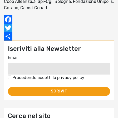
Coop Alleanza.3, Spi-Cgil Bologna, Fondazione Unipolis,
Cotabo, Camst Conad.
Facebook
Twitter
Condividi
Iscriviti alla Newsletter
Email
Procedendo accetti la privacy policy
Cerca nel sito