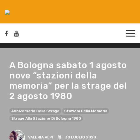
A Bologna sabato 1 agosto
nove “stazioni della
memoria” per la strage del
2 agosto 1980
Anniversario Della Strage
Stazioni Della Memoria
Strage Alla Stazione Di Bologna 1980
VALERIA ALPI
30 LUGLIO 2020