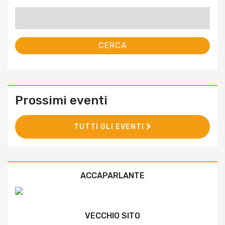
Ricerca
per:
Prossimi eventi
TUTTI GLI EVENTI
ACCAPARLANTE
VECCHIO SITO