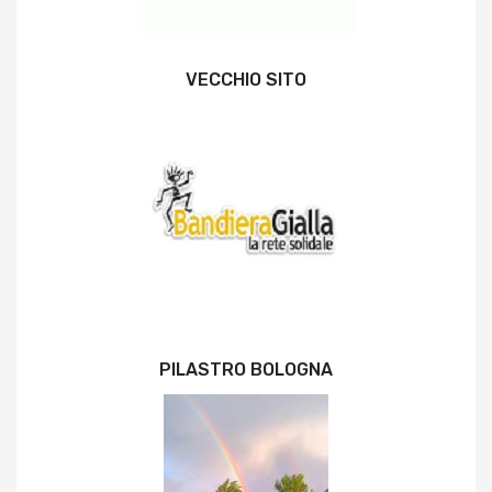
VECCHIO SITO
PILASTRO BOLOGNA