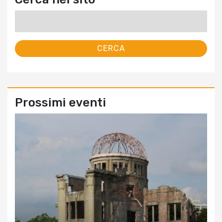
Ricerca
per:
Prossimi eventi