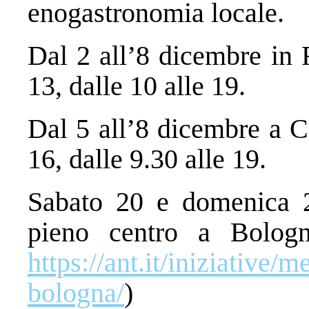
enogastronomia locale.
Dal 2 all’8 dicembre in 
13, dalle 10 alle 19.
Dal 5 all’8 dicembre a C
16, dalle 9.30 alle 19.
Sabato 20 e domenica 2
pieno centro a Bologn
https://ant.it/iniziative/
bologna/
)