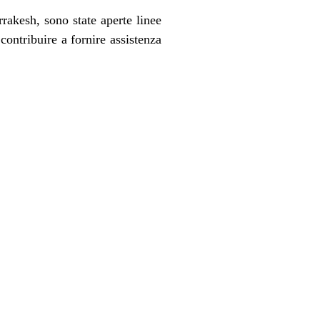
rakesh, sono state aperte linee
contribuire a fornire assistenza