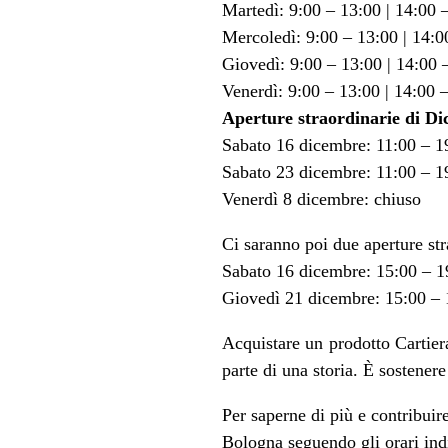
Martedì: 9:00 – 13:00 | 14:00 
Mercoledì: 9:00 – 13:00 | 14:0
Giovedì: 9:00 – 13:00 | 14:00 
Venerdì: 9:00 – 13:00 | 14:00 
Aperture straordinarie di D
Sabato 16 dicembre: 11:00 – 1
Sabato 23 dicembre: 11:00 – 1
Venerdì 8 dicembre: chiuso
Ci saranno poi due aperture st
Sabato 16 dicembre: 15:00 – 1
Giovedì 21 dicembre: 15:00 – 
Acquistare un prodotto Cartier
parte di una storia. È sostene
Per saperne di più e contribuire
Bologna seguendo gli orari indi