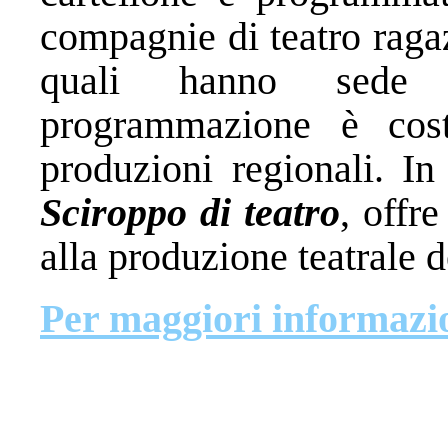
compagnie di teatro raga
quali hanno sede 
programmazione è cost
produzioni regionali. In
Sciroppo di teatro
, offr
alla produzione teatrale d
Per maggiori informazi