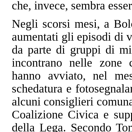
che, invece, sembra esser
Negli scorsi mesi, a Bol
aumentati gli episodi di v
da parte di gruppi di mi
incontrano nelle zone c
hanno avviato, nel mese
schedatura e fotosegnala
alcuni consiglieri comuna
Coalizione Civica e supp
della Lega. Secondo To