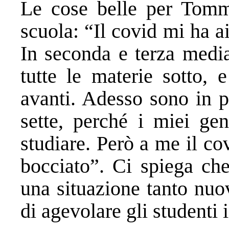
Le cose belle per Tomm
scuola: “Il covid mi ha a
In seconda e terza media
tutte le materie sotto, 
avanti. Adesso sono in p
sette, perché i miei gen
studiare. Però a me il cov
bocciato”. Ci spiega che
una situazione tanto nuo
di agevolare gli studenti i