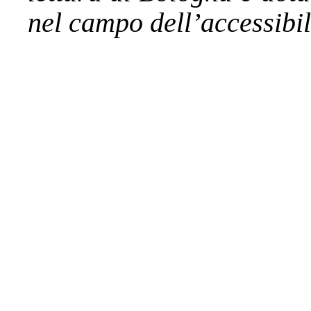
nel campo dell’accessibil