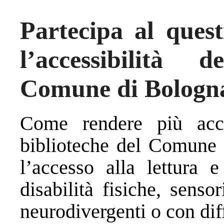
Partecipa al quest
l’accessibilità 
Comune di Bologn
Come rendere più acces
biblioteche del Comune
l’accesso alla lettura 
disabilità fisiche, senso
neurodivergenti o con dif