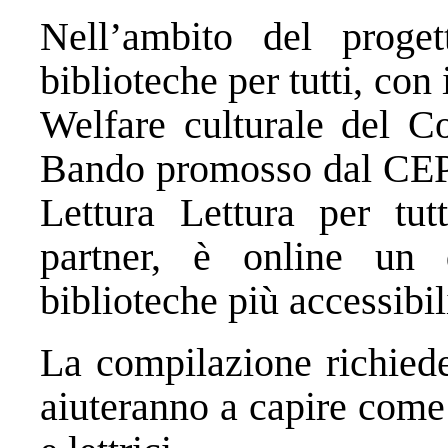
Nell’ambito del proget
biblioteche per tutti, con 
Welfare culturale del C
Bando promosso dal CEPE
Lettura Lettura per tu
partner, è online un 
biblioteche più accessibil
La compilazione richiede
aiuteranno a capire come 