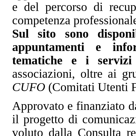
e del percorso di recup
competenza professional
Sul sito sono disponi
appuntamenti e info
tematiche e i serviz
associazioni, oltre ai g
CUFO
(Comitati Utenti F
Approvato e finanziato 
il progetto di comunicaz
voluto dalla Consulta re