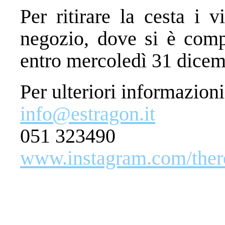
Per ritirare la cesta i v
negozio, dove si è compr
entro mercoledì 31 dicem
Per ulteriori informazioni
info@estragon.it
051 323490
www.instagram.com/ther