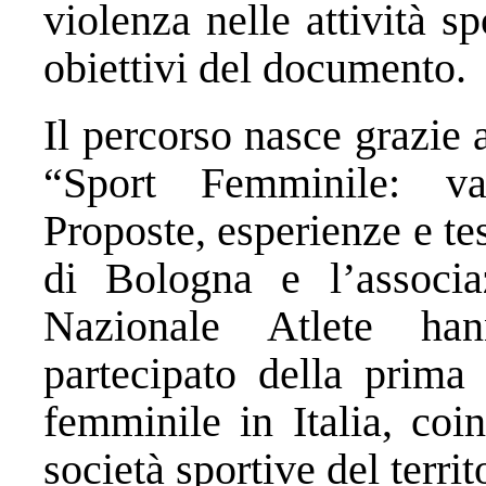
violenza nelle attività s
obiettivi del documento.
Il percorso nasce grazie
“Sport Femminile: va
Proposte, esperienze e t
di Bologna e l’associa
Nazionale Atlete han
partecipato della prima 
femminile in Italia, coi
società sportive del territ