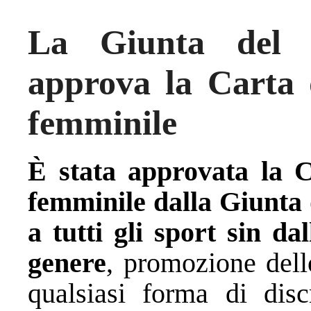
La Giunta del 
approva la Carta d
femminile
È stata approvata la C
femminile dalla Giunta 
a tutti gli sport sin da
genere
, promozione dell
qualsiasi forma di disc