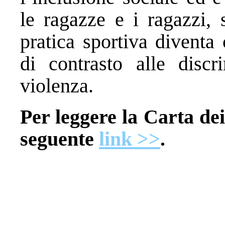
le ragazze e i ragazzi, 
pratica sportiva diventa
di contrasto alle discr
violenza.
Per leggere la Carta dei 
seguente
link >>
.