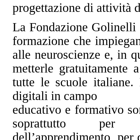
progettazione di attività d
La Fondazione Golinelli g
formazione che impiegano
alle neuroscienze e, in q
metterle gratuitamente 
tutte le scuole italiane
digitali in campo
educativo e formativo so
soprattutto per p
dell’apprendimento, per 