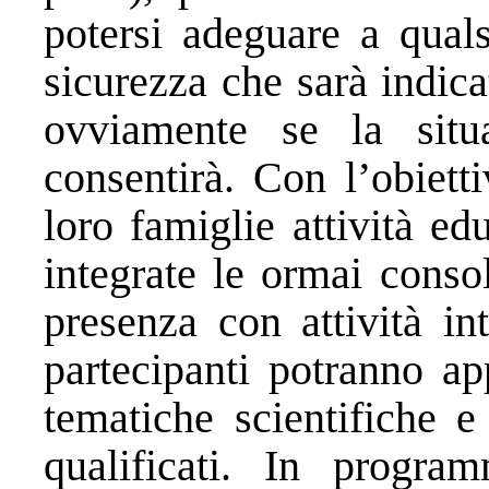
potersi adeguare a quals
sicurezza che sarà indica
ovviamente se la situa
consentirà. Con l’obietti
loro famiglie attività ed
integrate le ormai consol
presenza con attività in
partecipanti potranno ap
tematiche scientifiche e
qualificati. In program