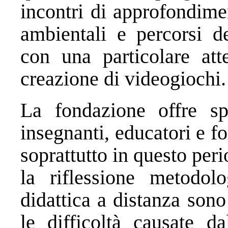
incontri di approfondime
ambientali e percorsi de
con una particolare att
creazione di videogiochi.
La fondazione offre sp
insegnanti, educatori e f
soprattutto in questo per
la riflessione metodolo
didattica a distanza son
le difficoltà causate da