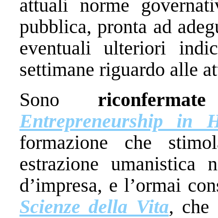
attuali norme governati
pubblica, pronta ad adegu
eventuali ulteriori indi
settimane riguardo alle at
Sono
riconfermate
Entrepreneurship in H
formazione che stimol
estrazione umanistica 
d’impresa, e l’ormai con
Scienze della Vita
, che 