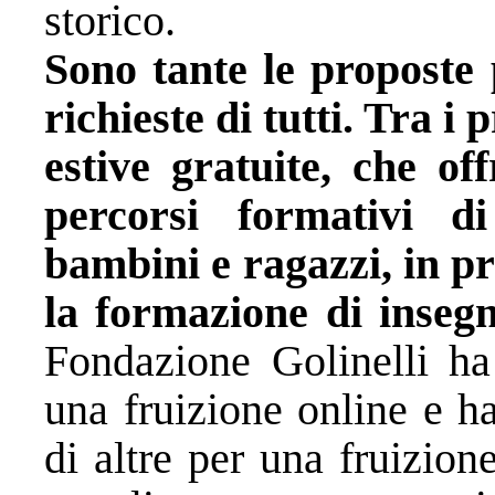
storico.
Sono tante le proposte p
richieste di tutti. Tra 
estive gratuite, che of
percorsi formativi di
bambini e ragazzi, in pr
la formazione di insegn
Fondazione Golinelli ha 
una fruizione online e ha
di altre per una fruizion