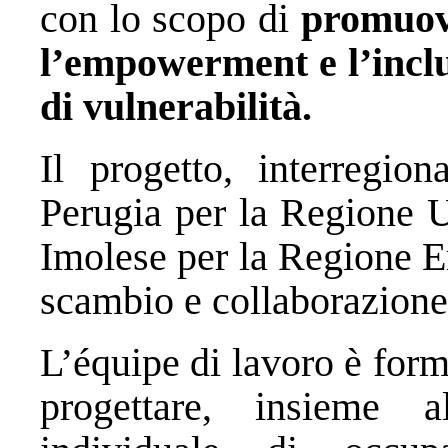
con lo scopo di
promuove
l’empowerment e l’inclu
di vulnerabilità.
Il progetto, interregio
Perugia per la Regione 
Imolese per la Regione E
scambio e collaborazione
L’équipe di lavoro è form
progettare, insieme a