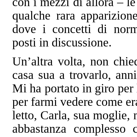
con i mezzi di allora – le 
qualche rara apparizione
dove i concetti di nor
posti in discussione.
Un’altra volta, non chie
casa sua a trovarlo, anni
Mi ha portato in giro per
per farmi vedere come er
letto, Carla, sua moglie
abbastanza complesso 