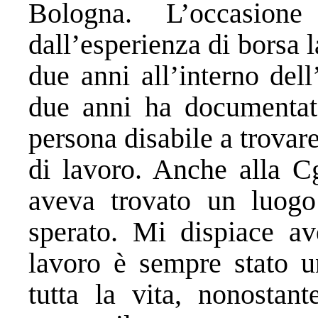
Bologna. L’occasion
dall’esperienza di borsa 
due anni all’interno del
due anni ha documentato
persona disabile a trovar
di lavoro. Anche alla Cg
aveva trovato un luogo
sperato. Mi dispiace av
lavoro è sempre stato u
tutta la vita, nonostan