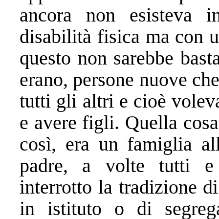
ancora non esisteva i
disabilità fisica ma con u
questo non sarebbe basta
erano, persone nuove che
tutti gli altri e cioè vole
e avere figli. Quella cosa
così, era un famiglia al
padre, a volte tutti 
interrotto la tradizione d
in istituto o di segre