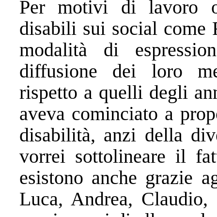
Per motivi di lavoro o
disabili sui social come
modalità di espressi
diffusione dei loro m
rispetto a quelli degli a
aveva cominciato a prop
disabilità, anzi della d
vorrei sottolineare il f
esistono anche grazie ag
Luca, Andrea, Claudio