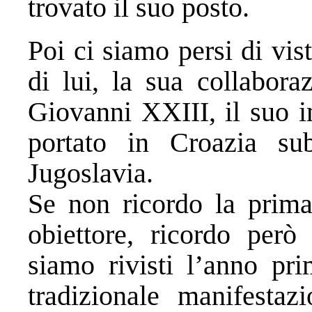
trovato il suo posto.
Poi ci siamo persi di vis
di lui, la sua collabora
Giovanni XXIII, il suo i
portato in Croazia su
Jugoslavia.
Se non ricordo la prima
obiettore, ricordo però
siamo rivisti l’anno pri
tradizionale manifestaz