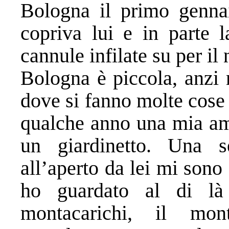
Bologna il primo genna
copriva lui e in parte l
cannule infilate su per il
Bologna è piccola, anzi 
dove si fanno molte cose
qualche anno una mia am
un giardinetto. Una s
all’aperto da lei mi sono
ho guardato al di là
montacarichi, il mo