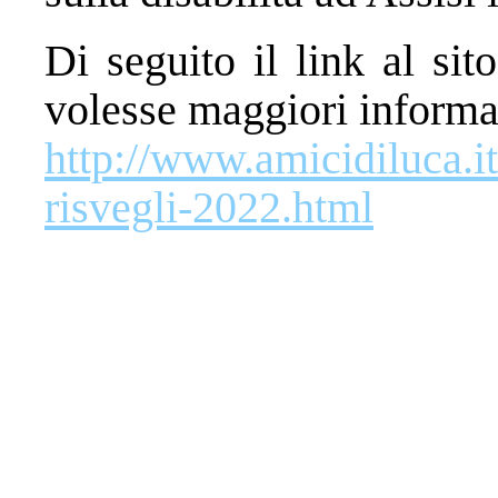
Di seguito il link al si
volesse maggiori informa
http://www.amicidiluca.it
risvegli-2022.html