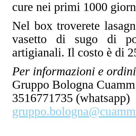
cure nei primi 1000 giorni
Nel box troverete lasagn
vasetto di sugo di po
artigianali. Il costo è di 
Per informazioni e ordini
Gruppo Bologna Cuamm
3516771735 (whatsapp)
gruppo.bologna@cuamm