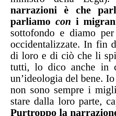
narrazioni è che pa
parliamo
con
i migran
sottofondo e diamo per 
occidentalizzate. In fin
di loro e di ciò che li s
tutti, lo dico anche in 
un’ideologia del bene. Io
non sono sempre i miglio
stare dalla loro parte, c
Purtroppo la narrazione