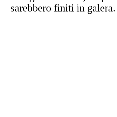
sarebbero finiti in galera.