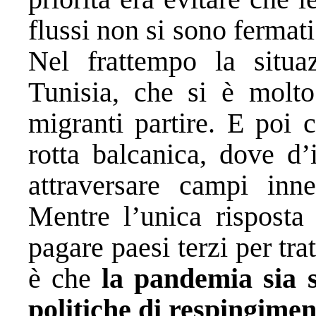
flussi non si sono fermati
Nel frattempo la situa
Tunisia, che si è molto
migranti partire. E poi c
rotta balcanica, dove d’
attraversare campi inne
Mentre l’unica risposta
pagare paesi terzi per tr
è che
la pandemia sia s
politiche di respingimen