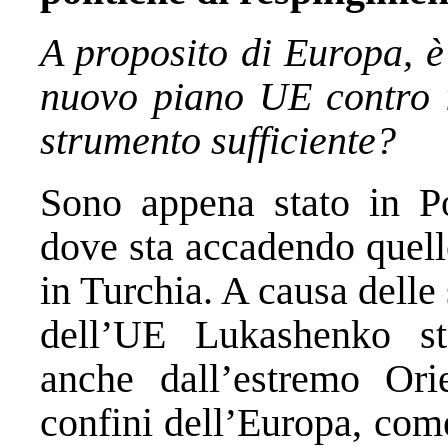
A proposito di Europa, è
nuovo piano UE contro il
strumento sufficiente?
Sono appena stato in Po
dove sta accadendo quell
in Turchia. A causa delle
dell’UE Lukashenko st
anche dall’estremo Ori
confini dell’Europa, com