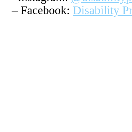
– Facebook:
Disability P