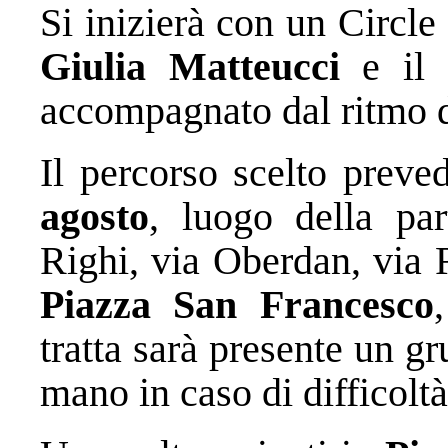
Si inizierà con un Circle
Giulia Matteucci
e il 
accompagnato dal ritmo 
Il percorso scelto preve
agosto
, luogo della par
Righi, via Oberdan, via 
Piazza San Francesco
tratta sarà presente un g
mano in caso di difficoltà