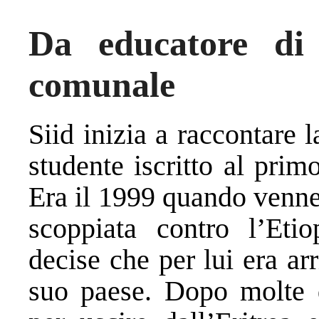
Da educatore di 
comunale
Siid inizia a raccontare 
studente iscritto al prim
Era il 1999 quando venne
scoppiata contro l’Etio
decise che per lui era ar
suo paese. Dopo molte di