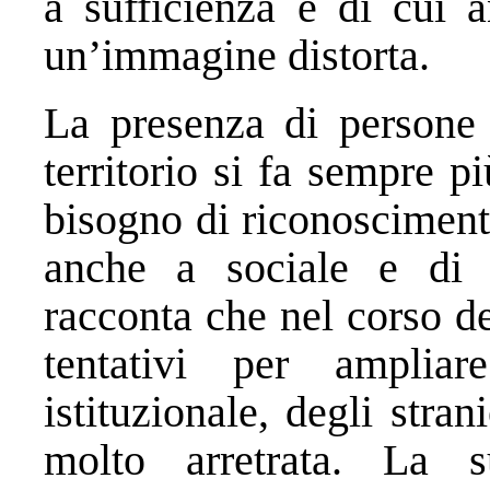
a sufficienza e di cui 
un’immagine distorta.
La presenza di persone d
territorio si fa sempre 
bisogno di riconosciment
anche a sociale e di r
racconta che nel corso deg
tentativi per ampliar
istituzionale, degli stra
molto arretrata. La 