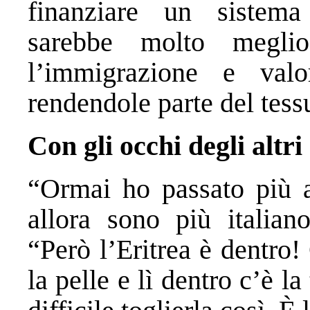
finanziare un sistema 
sarebbe molto meglio
l’immigrazione e valo
rendendole parte del tess
Con gli occhi degli altri
“Ormai ho passato più a
allora sono più italiano
“Però l’Eritrea è dentro!
la pelle e lì dentro c’è la