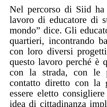
Nel percorso di Siid ha
lavoro di educatore di s
mondo” dice. Gli educato
quartieri, incontrando 
con loro diversi progett
questo lavoro perché è q
con la strada, con le 
contatto diretto con la
essere eletto consiglie
idea di cittadinanza impl