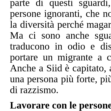
parte di questi sguardi
persone ignoranti, che 
la diversità perché maga
Ma ci sono anche sguar
traducono in odio e di
portare un migrante a c
Anche a Siid è capitato, 
una persona più forte, pi
di razzismo.
Lavorare con le persone