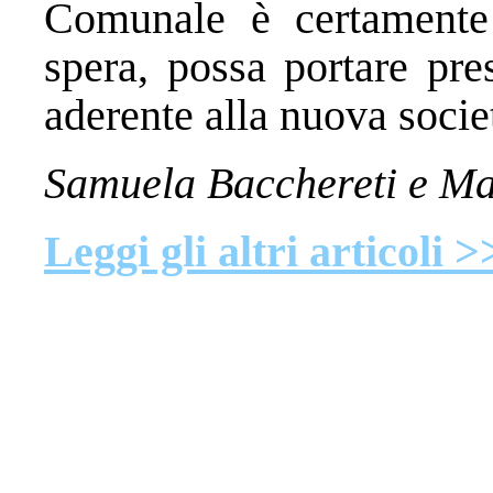
Comunale è certamente 
spera, possa portare pre
aderente alla nuova societ
Samuela Bacchereti e Ma
Leggi gli altri articoli >