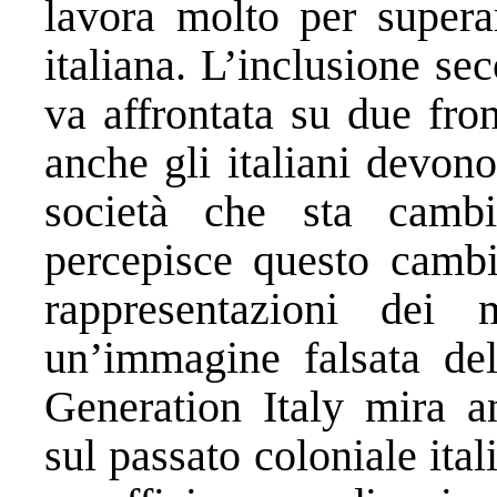
lavora molto per supera
italiana. L’inclusione s
va affrontata su due fro
anche gli italiani devon
società che sta camb
percepisce questo cambi
rappresentazioni dei 
un’immagine falsata del
Generation Italy mira a
sul passato coloniale ital