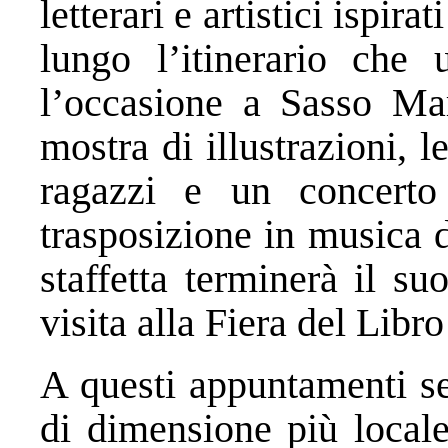
letterari e artistici ispir
lungo l’itinerario che
l’occasione a Sasso Mar
mostra di illustrazioni, l
ragazzi e un concerto
trasposizione in musica d
staffetta terminerà il s
visita alla Fiera del Libr
A questi appuntamenti se
di dimensione più locale