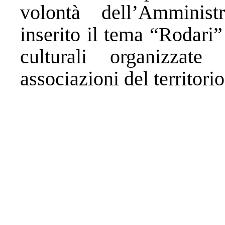
volontà dell’Amminis
inserito il tema “Rodari” 
culturali organizzat
associazioni del territorio