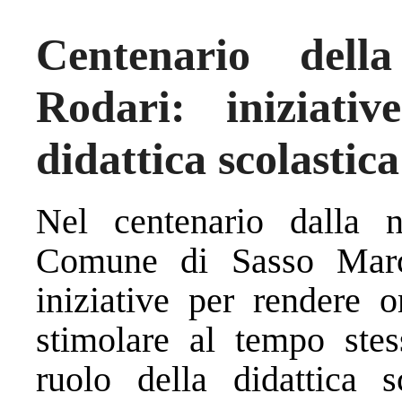
Centenario dell
Rodari: iniziativ
didattica scolasti
Nel centenario dalla n
Comune di Sasso Marc
iniziative per rendere 
stimolare al tempo stess
ruolo della didattica 