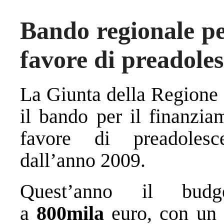
Bando regionale per
favore di preadoles
La Giunta della Regione
il bando per il finanziam
favore di preadolesc
dall’anno 2009.
Quest’anno il budg
a
800mila
euro, con un