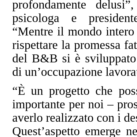
profondamente delusi”
psicologa e president
“Mentre il mondo intero 
rispettare la promessa fat
del B&B si è sviluppato 
di un’occupazione lavora
“È un progetto che poss
importante per noi – pro
averlo realizzato con i des
Quest’aspetto emerge nel