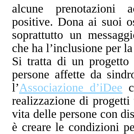
alcune prenotazioni 
positive. Dona ai suoi o
soprattutto un messaggi
che ha l’inclusione per la
Si tratta di un progett
persone affette da sind
l’
Associazione d’iDee
ch
realizzazione di progetti 
vita delle persone con dis
è creare le condizioni p