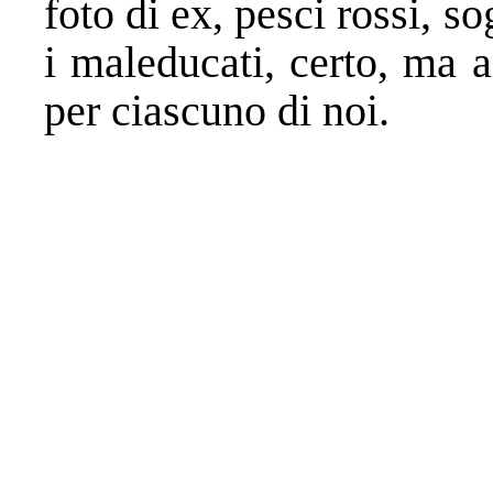
foto di ex, pesci rossi, 
i maleducati, certo, ma 
per ciascuno di noi.