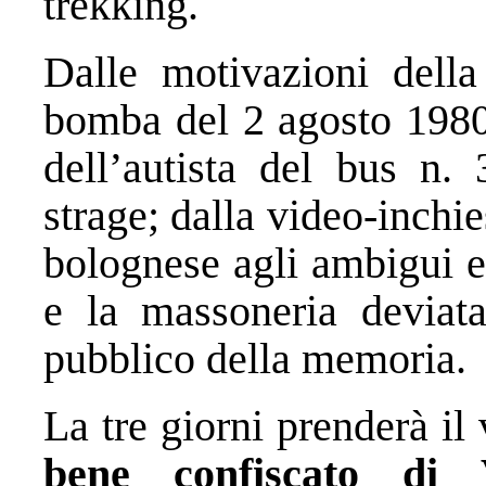
trekking.
Dalle motivazioni della
bomba del 2 agosto 1980
dell’autista del bus n. 
strage; dalla video-inchi
bolognese agli ambigui e 
e la massoneria deviata;
pubblico della memoria.
La tre giorni prenderà i
bene confiscato di 