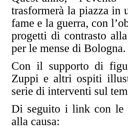
trasformerà la piazza in
fame e la guerra, con l’ob
progetti di contrasto all
per le mense di Bologna.
Con il supporto di fig
Zuppi e altri ospiti illu
serie di interventi sul te
Di seguito i link con le
alla causa: