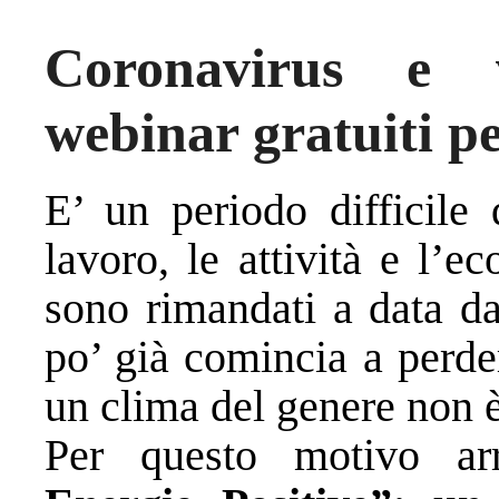
Coronavirus e vo
webinar gratuiti pe
E’ un periodo difficile 
lavoro, le attività e l’e
sono rimandati a data da
po’ già comincia a perde
un clima del genere non è 
Per questo motivo arr