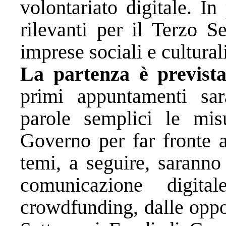
volontariato digitale. In
rilevanti per il Terzo S
imprese sociali e cultural
La partenza è previst
primi appuntamenti sar
parole semplici le mis
Governo per far fronte a
temi, a seguire, saranno
comunicazione digit
crowdfunding, dalle oppo