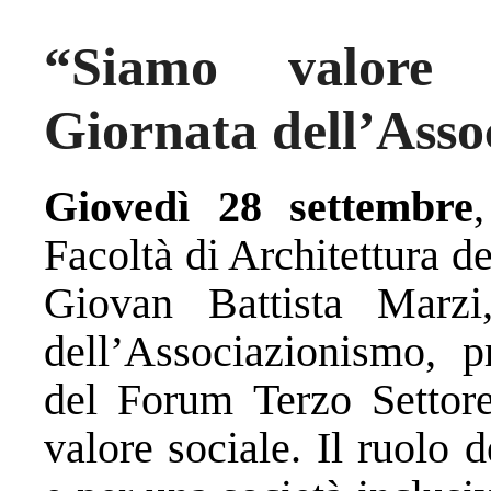
“Siamo valore 
Giornata dell’Asso
Giovedì 28 settembre
Facoltà di Architettura 
Giovan Battista Marzi
dell’Associazionismo, 
del Forum Terzo Settore
valore sociale. Il ruolo 