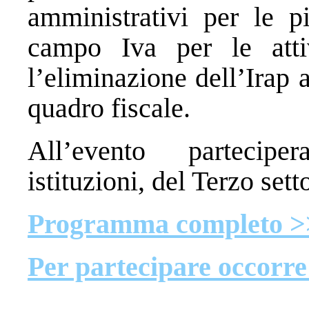
amministrativi per le pi
campo Iva per le attiv
l’eliminazione dell’Irap a
quadro fiscale.
All’evento partecipe
istituzioni, del Terzo sett
Programma completo >
Per partecipare occorre 