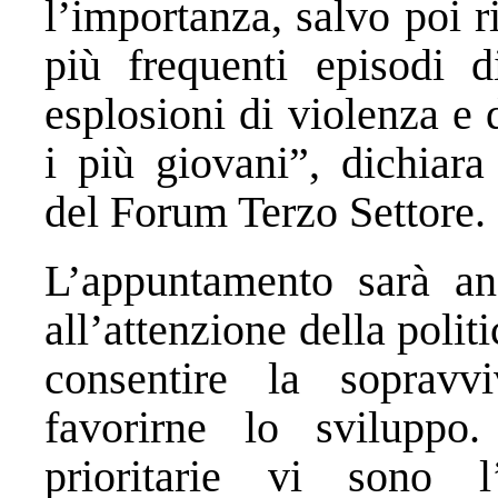
l’importanza, salvo poi r
più frequenti episodi 
esplosioni di violenza e 
i più giovani”, dichiara
del Forum Terzo Settore.
L’appuntamento sarà anc
all’attenzione della politi
consentire la sopravv
favorirne lo sviluppo
prioritarie vi sono l