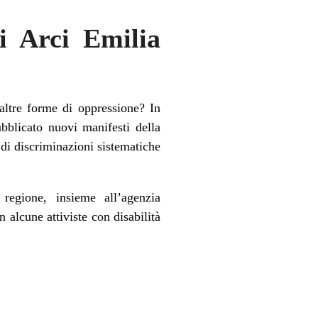
i Arci Emilia
ltre forme di oppressione? In
bblicato nuovi manifesti della
di discriminazioni sistematiche
regione, insieme all’agenzia
alcune attiviste con disabilità