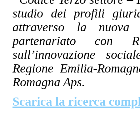
studio dei profili giuri
attraverso la nuova
partenariato con 
sull’innovazione socia
Regione Emilia-Romagna
Romagna Aps.
Scarica la ricerca comp