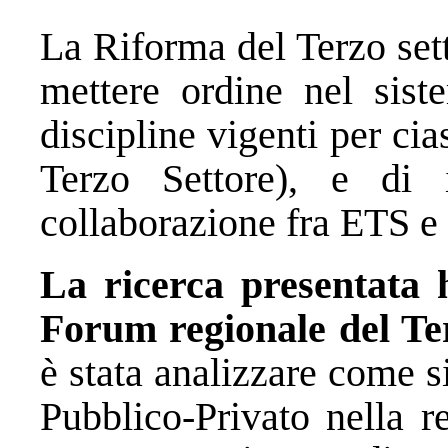
La Riforma del Terzo set
mettere ordine nel sist
discipline vigenti per ci
Terzo Settore), e di 
collaborazione fra ETS e 
La ricerca presentata 
Forum regionale del Te
è stata analizzare come si
Pubblico-Privato nella r