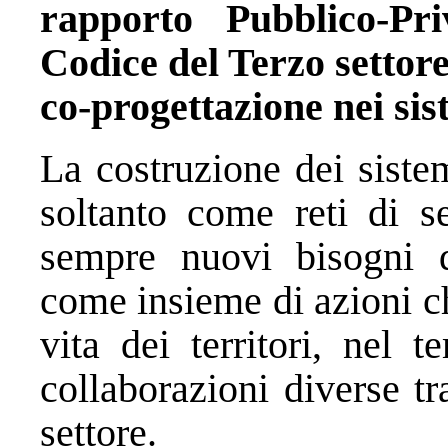
rapporto Pubblico-Pr
Codice del Terzo settor
co-progettazione nei sis
La costruzione dei sistem
soltanto come reti di se
sempre nuovi bisogni 
come insieme di azioni c
vita dei territori, nel 
collaborazioni diverse tr
settore.