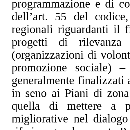
programmazione e di co-p
dell’art. 55 del codic
regionali riguardanti il
progetti di rilevanz
(organizzazioni di volon
promozione sociale) 
generalmente finalizzati a
in seno ai Piani di zona
quella di mettere a p
migliorative nel dialog