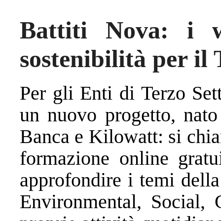
Battiti Nova: i w
sostenibilità per il
Per gli Enti di Terzo Se
un nuovo progetto, nato 
Banca e Kilowatt: si ch
formazione online gratu
approfondire i temi della
Environmental, Social, G