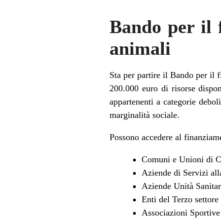
Bando per il f
animali
Sta per partire il Bando per il 
200.000 euro di risorse disponi
appartenenti a categorie deboli
marginalità sociale.
Possono accedere al finanziam
Comuni e Unioni di 
Aziende di Servizi al
Aziende Unità Sanitar
Enti del Terzo settore
Associazioni Sportive D