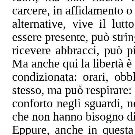
carcere, in affidamento o 
alternative, vive il lut
essere presente, può stri
ricevere abbracci, può p
Ma anche qui la libertà è
condizionata: orari, obbl
stesso, ma può respirare:
conforto negli sguardi, ne
che non hanno bisogno di
Eppure, anche in questa