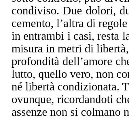
condiviso. Due dolori, du
cemento, l’altra di regole 
in entrambi i casi, resta l
misura in metri di libertà
profondità dell’amore che
lutto, quello vero, non c
né libertà condizionata. 
ovunque, ricordandoti ch
assenze non si colmano m