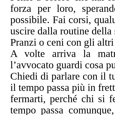
forza per loro, sperand
possibile. Fai corsi, qual
uscire dalla routine della
Pranzi o ceni con gli altri
A volte arriva la matr
l’avvocato guardi cosa pu
Chiedi di parlare con il 
il tempo passa più in fret
fermarti, perché chi si f
tempo passa comunque,