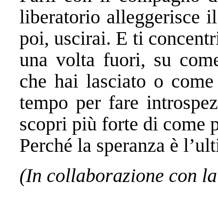
liberatorio alleggerisce i
poi, uscirai. E ti concentr
una volta fuori, su come
che hai lasciato o come 
tempo per fare introspez
scopri più forte di come 
Perché la speranza è l’ult
(In collaborazione con la 