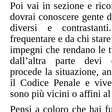
Poi vai in sezione e ric
dovrai conoscere gente di
diversi e contrastan
frequentare e da chi stare
impegni che rendano le tu
dall’altra parte devi
procede la situazione, an
il Codice Penale e vive
sono più vicini o affini a
Pensi a coloro che hai fu